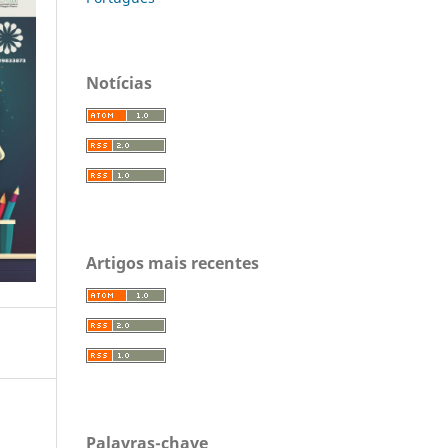
Notícias
Artigos mais recentes
Palavras-chave