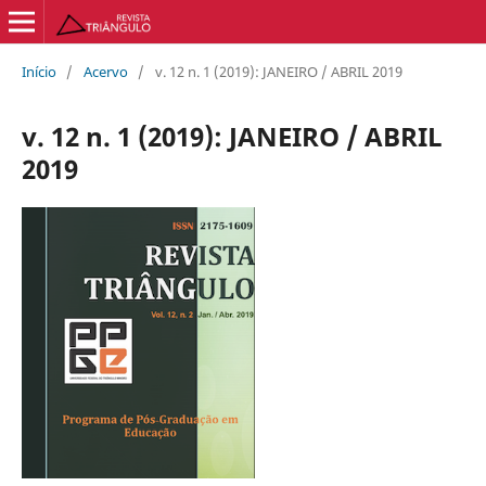
Início
/
Acervo
/
v. 12 n. 1 (2019): JANEIRO / ABRIL 2019
v. 12 n. 1 (2019): JANEIRO / ABRIL
2019