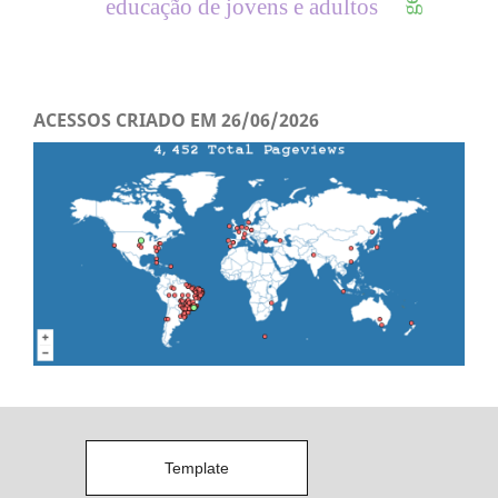
educação de jovens e adultos
ACESSOS CRIADO EM 26/06/2026
Template