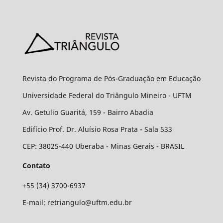
Revista do Programa de Pós-Graduação em Educação
Universidade Federal do Triângulo Mineiro - UFTM
Av. Getulio Guaritá, 159 - Bairro Abadia
Edifício Prof. Dr. Aluísio Rosa Prata - Sala 533
CEP: 38025-440 Uberaba - Minas Gerais - BRASIL
Contato
+55 (34) 3700-6937
E-mail: retriangulo@uftm.edu.br