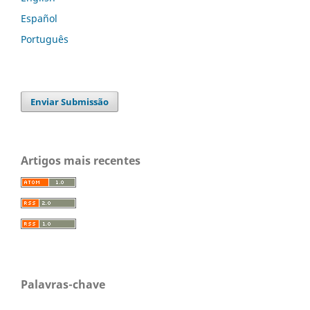
Español
Português
Enviar Submissão
Artigos mais recentes
Palavras-chave